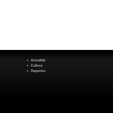
Actualidá
Cultura
Deportes