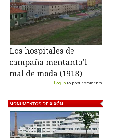
Los hospitales de
campaña mentanto'l
mal de moda (1918)
Log in
to post comments
MONUMENTOS
DE XIXÓN