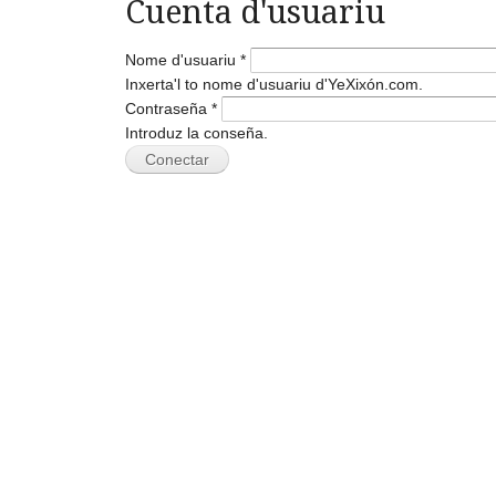
Cuenta d'usuariu
Nome d'usuariu
*
Inxerta'l to nome d'usuariu d'YeXixón.com.
Contraseña
*
Introduz la conseña.