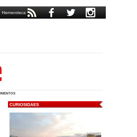
Hemeroteca
UMENTOS
CURIOSIDAES