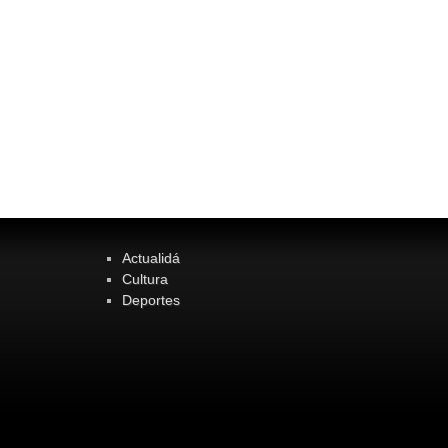
Actualidá
Cultura
Deportes