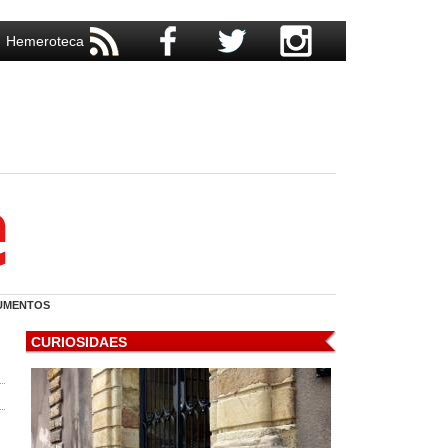
Hemeroteca
UMENTOS
CURIOSIDAES