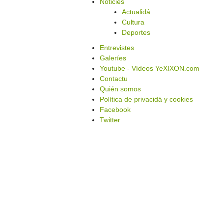
Noticies
Actualidá
Cultura
Deportes
Entrevistes
Galeríes
Youtube - Vídeos YeXIXON.com
Contactu
Quién somos
Política de privacidá y cookies
Facebook
Twitter