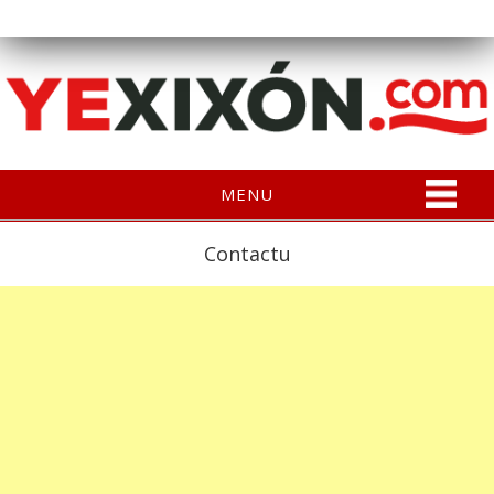
MENU
Contactu