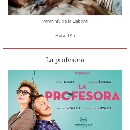
Paraninfu de la Llaboral
Hora:
19h
La profesora