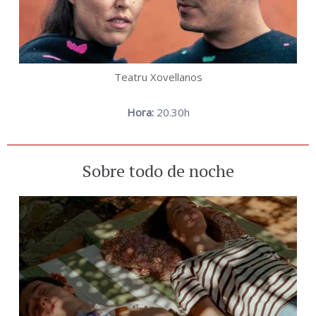
Teatru Xovellanos
Hora:
20.30h
Sobre todo de noche