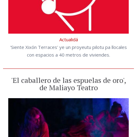
Actualidá
'Siente Xixón Terraces' ye un proyeutu pilotu pa llocales
con espacios a 40 metros de viviendes.
'El caballero de las espuelas de oro',
de Maliayo Teatro