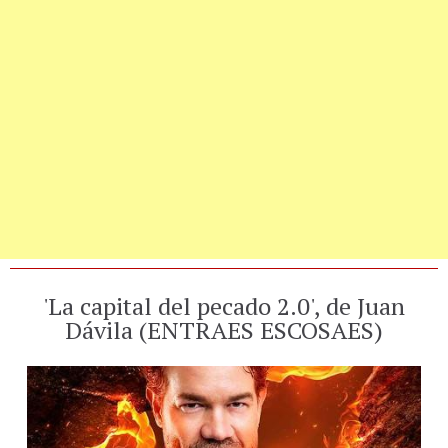
'La capital del pecado 2.0', de Juan
Dávila (ENTRAES ESCOSAES)