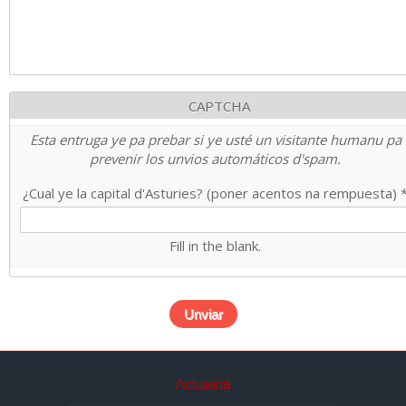
CAPTCHA
Esta entruga ye pa prebar si ye usté un visitante humanu pa
prevenir los unvios automáticos d'spam.
¿Cual ye la capital d'Asturies? (poner acentos na rempuesta)
Fill in the blank.
Actualidá