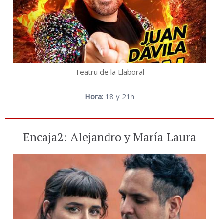
Teatru de la Llaboral
Hora:
18 y 21h
Encaja2: Alejandro y María Laura