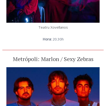
Teatru Xovellanos
Hora:
20.30h
Metrópoli: Marlon / Sexy Zebras