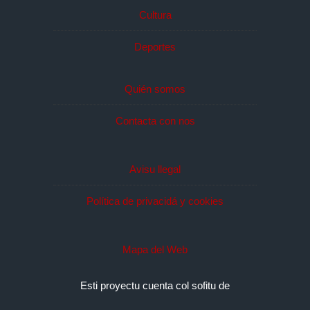
Cultura
Deportes
Quién somos
Contacta con nos
Avisu llegal
Política de privacidá y cookies
Mapa del Web
Esti proyectu cuenta col sofitu de