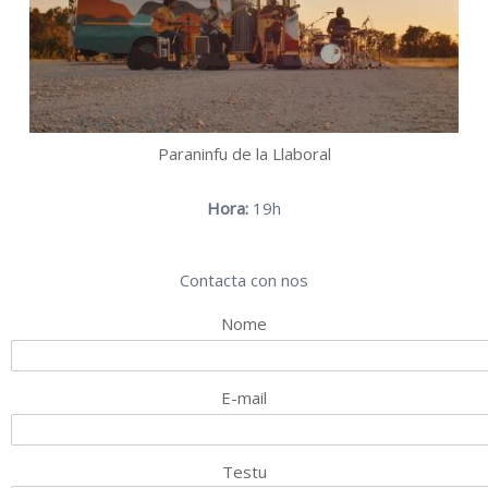
Paraninfu de la Llaboral
Hora:
19h
Contacta con nos
Nome
E-mail
Testu