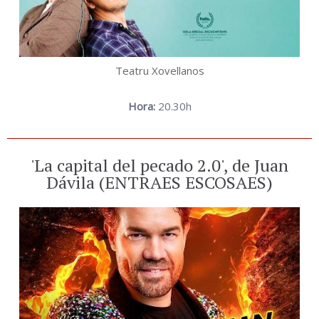
Teatru Xovellanos
Hora:
20.30h
'La capital del pecado 2.0', de Juan
Dávila (ENTRAES ESCOSAES)