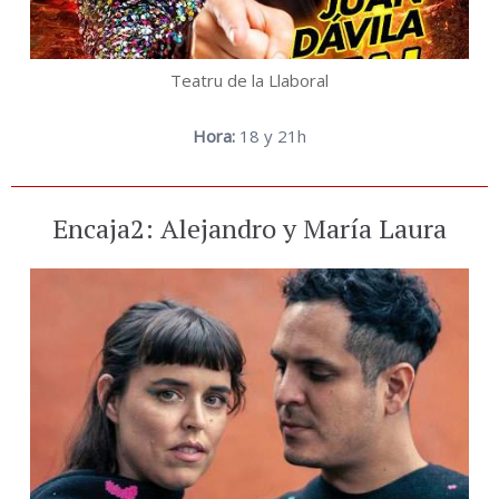
Teatru de la Llaboral
Hora:
18 y 21h
Encaja2: Alejandro y María Laura