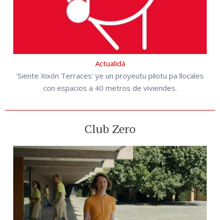
Actualidá
'Siente Xixón Terraces' ye un proyeutu pilotu pa llocales
con espacios a 40 metros de viviendes.
Club Zero