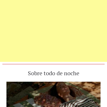
Sobre todo de noche