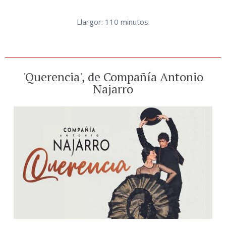
Llargor: 110 minutos.
'Querencia', de Compañía Antonio
Najarro