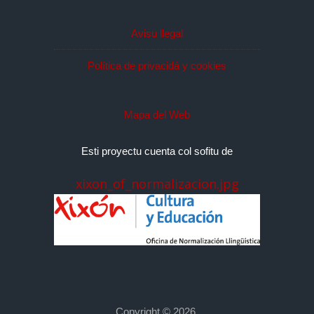
Avisu llegal
Política de privacidá y cookies
Mapa del Web
Esti proyectu cuenta col sofitu de
xixon_of_normalizacion.jpg
Copyright © 2026,