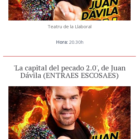
Teatru de la Llaboral
Hora:
20.30h
'La capital del pecado 2.0', de Juan
Dávila (ENTRAES ESCOSAES)