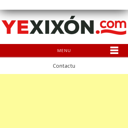
MENU
Contactu