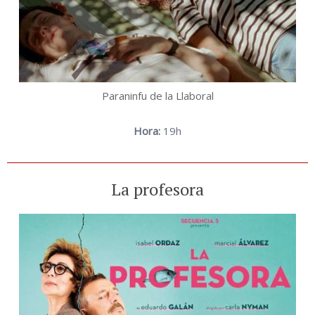
Paraninfu de la Llaboral
Hora:
19h
La profesora