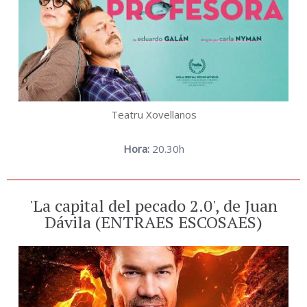
Teatru Xovellanos
Hora:
20.30h
'La capital del pecado 2.0', de Juan
Dávila (ENTRAES ESCOSAES)