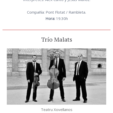
Compañía: Pont Flotat / Rambleta.
Hora:
19.30h
Trío Malats
Teatru Xovellanos