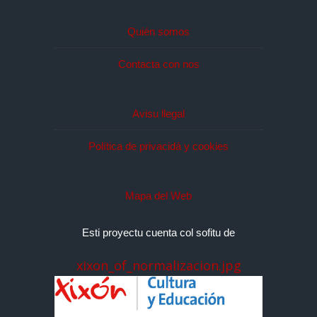
Quién somos
Contacta con nos
Avisu llegal
Política de privacidá y cookies
Mapa del Web
Esti proyectu cuenta col sofitu de
xixon_of_normalizacion.jpg