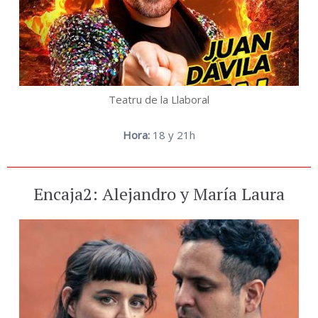
Teatru de la Llaboral
Hora:
18 y 21h
Encaja2: Alejandro y María Laura