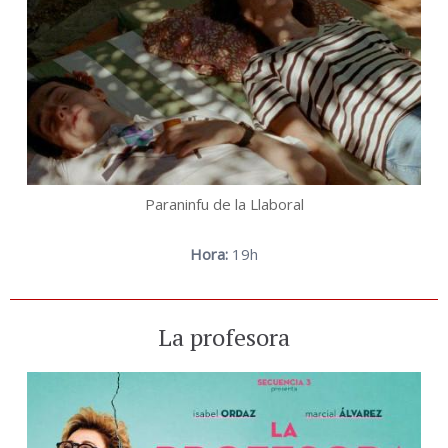
Paraninfu de la Llaboral
Hora:
19h
La profesora