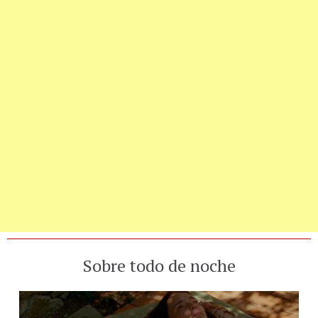
Sobre todo de noche