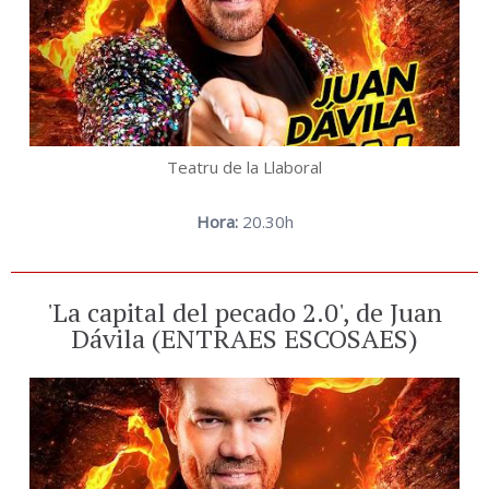
Teatru de la Llaboral
Hora:
20.30h
'La capital del pecado 2.0', de Juan
Dávila (ENTRAES ESCOSAES)