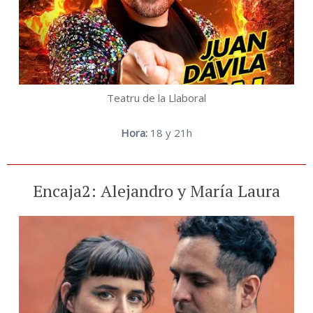
Teatru de la Llaboral
Hora:
18 y 21h
Encaja2: Alejandro y María Laura