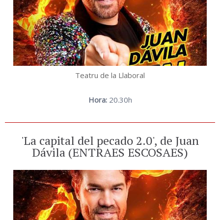
Teatru de la Llaboral
Hora:
20.30h
'La capital del pecado 2.0', de Juan
Dávila (ENTRAES ESCOSAES)