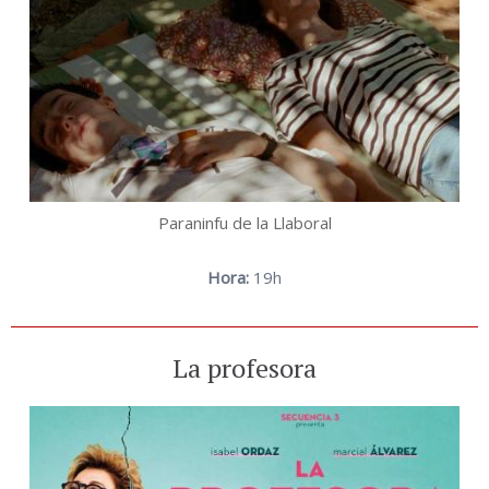
Paraninfu de la Llaboral
Hora:
19h
La profesora