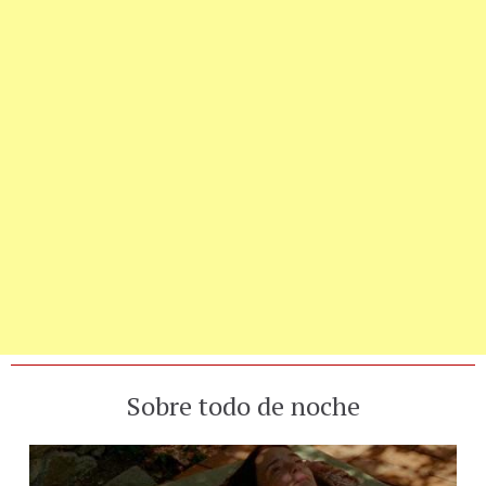
Sobre todo de noche