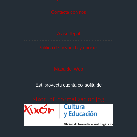
Contacta con nos
Avisu llegal
Política de privacidá y cookies
Mapa del Web
Esti proyectu cuenta col sofitu de
xixon_of_normalizacion.jpg