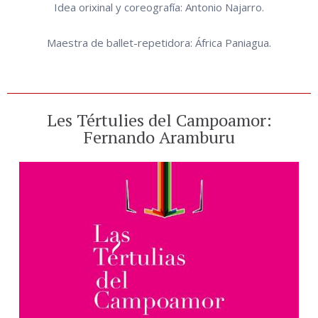
Idea orixinal y coreografía: Antonio Najarro.
Maestra de ballet-repetidora: África Paniagua.
Les Tértulies del Campoamor:
Fernando Aramburu