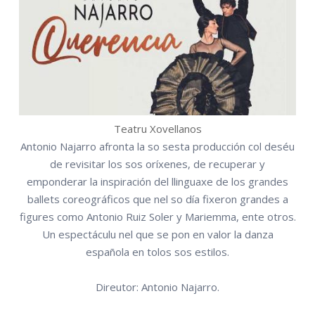
Teatru Xovellanos
Antonio Najarro afronta la so sesta producción col deséu
de revisitar los sos oríxenes, de recuperar y
emponderar la inspiración del llinguaxe de los grandes
ballets coreográficos que nel so día fixeron grandes a
figures como Antonio Ruiz Soler y Mariemma, ente otros.
Un espectáculu nel que se pon en valor la danza
española en tolos sos estilos.
Direutor: Antonio Najarro.