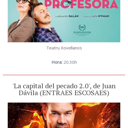
Teatru Xovellanos
Hora:
20.30h
'La capital del pecado 2.0', de Juan
Dávila (ENTRAES ESCOSAES)