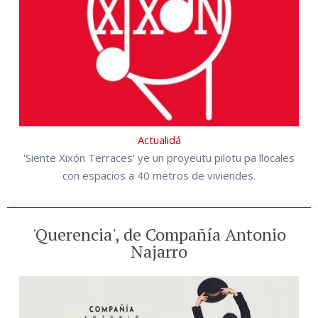
Actualidá
'Siente Xixón Terraces' ye un proyeutu pilotu pa llocales
con espacios a 40 metros de viviendes.
'Querencia', de Compañía Antonio
Najarro