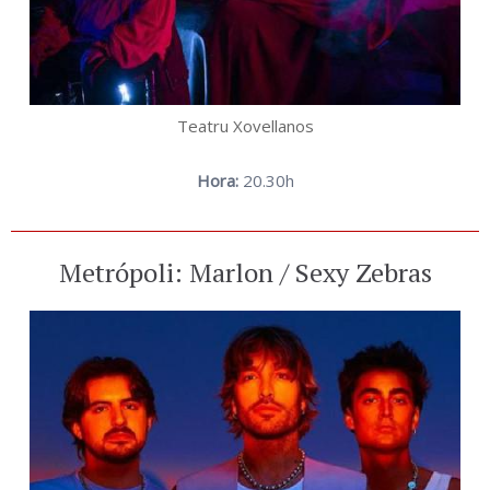
Teatru Xovellanos
Hora:
20.30h
Metrópoli: Marlon / Sexy Zebras