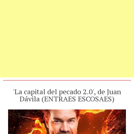
'La capital del pecado 2.0', de Juan
Dávila (ENTRAES ESCOSAES)