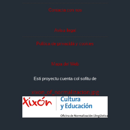
Contacta con nos
Avisu llegal
Política de privacidá y cookies
Mapa del Web
Esti proyectu cuenta col sofitu de
xixon_of_normalizacion.jpg