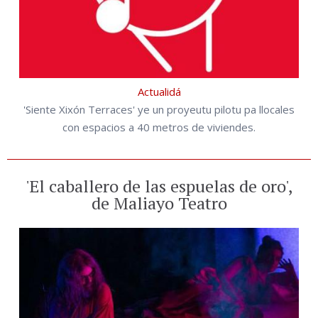
Actualidá
'Siente Xixón Terraces' ye un proyeutu pilotu pa llocales
con espacios a 40 metros de viviendes.
'El caballero de las espuelas de oro',
de Maliayo Teatro