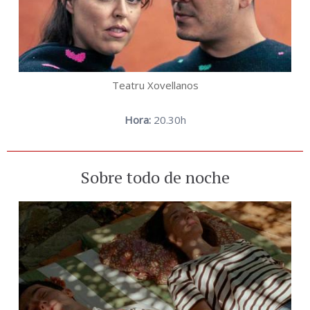
Teatru Xovellanos
Hora:
20.30h
Sobre todo de noche