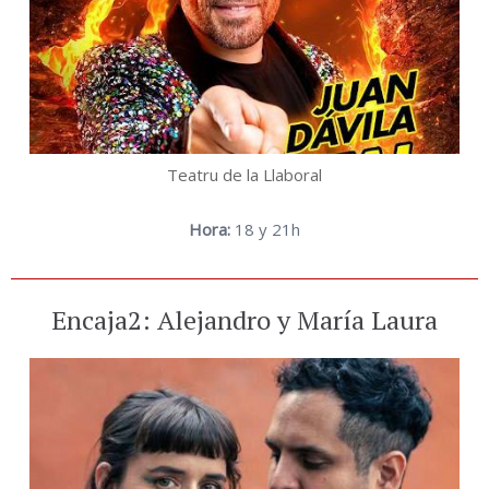
Teatru de la Llaboral
Hora:
18 y 21h
Encaja2: Alejandro y María Laura