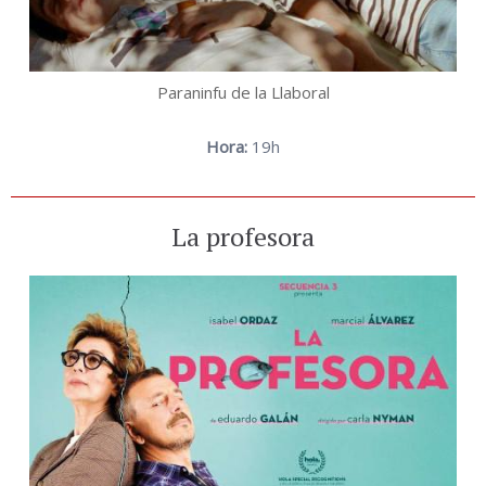
Paraninfu de la Llaboral
Hora:
19h
La profesora