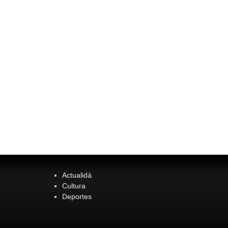
Actualidá
Cultura
Deportes