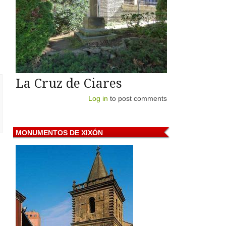
La Cruz de Ciares
Log in
to post comments
MONUMENTOS
DE XIXÓN