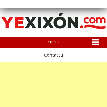
MENU
Contactu