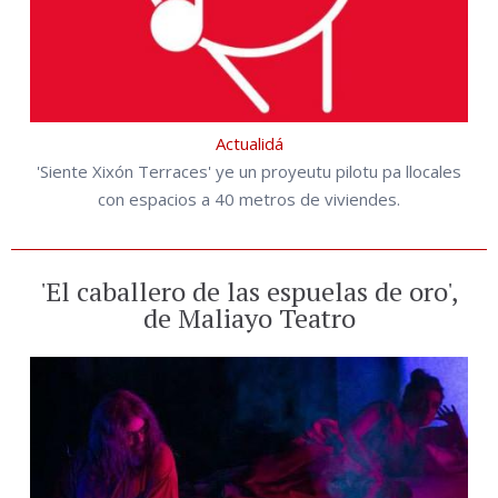
Actualidá
'Siente Xixón Terraces' ye un proyeutu pilotu pa llocales
con espacios a 40 metros de viviendes.
'El caballero de las espuelas de oro',
de Maliayo Teatro