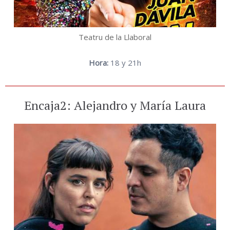
Teatru de la Llaboral
Hora:
18 y 21h
Encaja2: Alejandro y María Laura