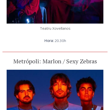
Teatru Xovellanos
Hora:
20.30h
Metrópoli: Marlon / Sexy Zebras