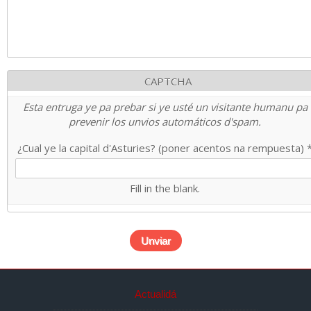
CAPTCHA
Esta entruga ye pa prebar si ye usté un visitante humanu pa
prevenir los unvios automáticos d'spam.
¿Cual ye la capital d'Asturies? (poner acentos na rempuesta)
Fill in the blank.
Actualidá