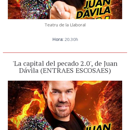
Teatru de la Llaboral
Hora:
20.30h
'La capital del pecado 2.0', de Juan
Dávila (ENTRAES ESCOSAES)