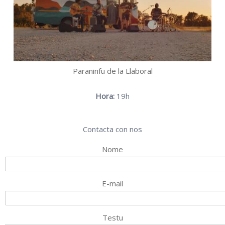
Paraninfu de la Llaboral
Hora:
19h
Contacta con nos
Nome
E-mail
Testu