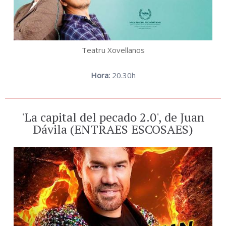
Teatru Xovellanos
Hora:
20.30h
'La capital del pecado 2.0', de Juan
Dávila (ENTRAES ESCOSAES)