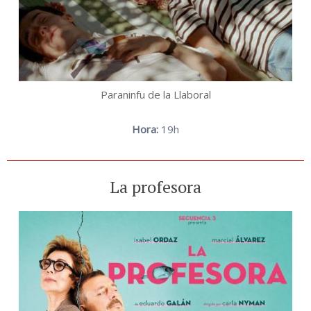
Paraninfu de la Llaboral
Hora:
19h
La profesora