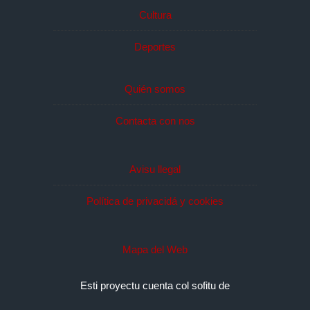
Cultura
Deportes
Quién somos
Contacta con nos
Avisu llegal
Política de privacidá y cookies
Mapa del Web
Esti proyectu cuenta col sofitu de