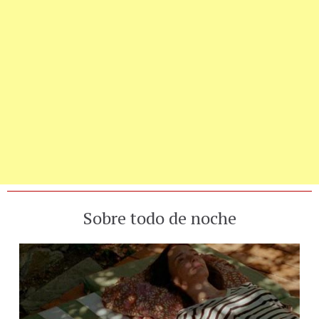
Sobre todo de noche