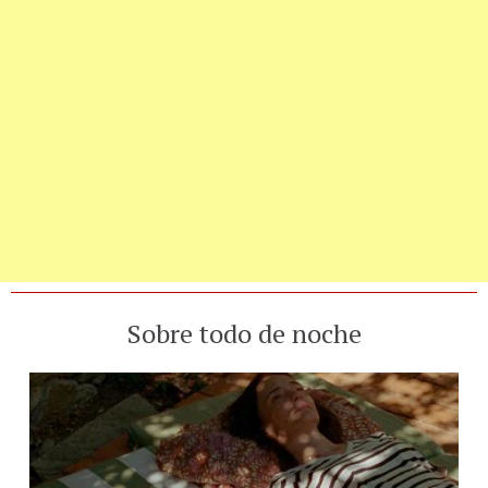
Sobre todo de noche