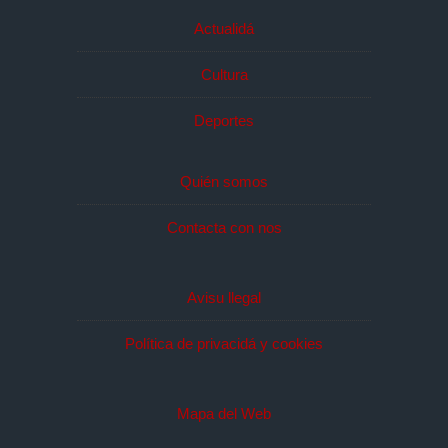
Actualidá
Cultura
Deportes
Quién somos
Contacta con nos
Avisu llegal
Política de privacidá y cookies
Mapa del Web