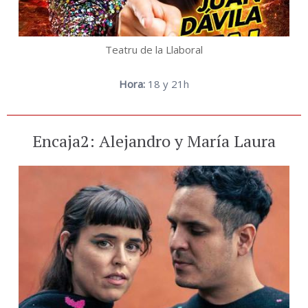
Teatru de la Llaboral
Hora:
18 y 21h
Encaja2: Alejandro y María Laura