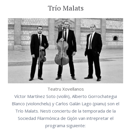
Trío Malats
Teatru Xovellanos
Víctor Martínez Soto (violín), Alberto Gorrochategui
Blanco (violonchelu) y Carlos Galán Lago (pianu) son el
Trío Malats. Nesti conciertu de la temporada de la
Sociedad Filarmónica de Gijón van intrepretar el
programa siguiente: