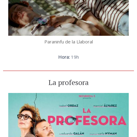
Paraninfu de la Llaboral
Hora:
19h
La profesora