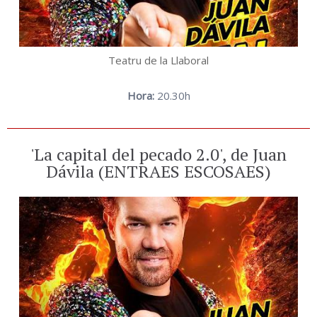
Teatru de la Llaboral
Hora:
20.30h
'La capital del pecado 2.0', de Juan
Dávila (ENTRAES ESCOSAES)