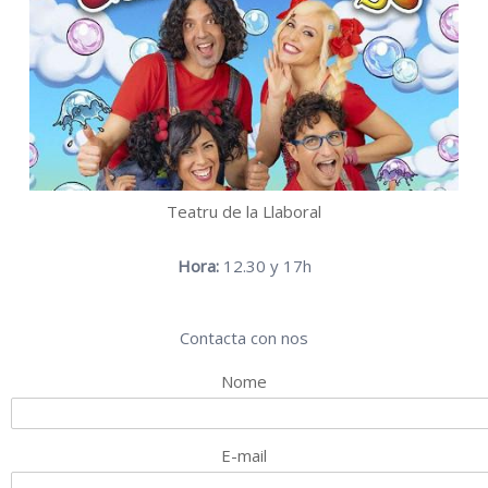
Teatru de la Llaboral
Hora:
12.30 y 17h
Contacta con nos
Nome
E-mail