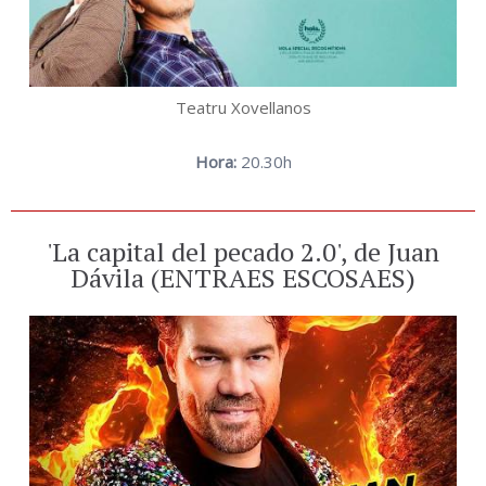
Teatru Xovellanos
Hora:
20.30h
'La capital del pecado 2.0', de Juan
Dávila (ENTRAES ESCOSAES)