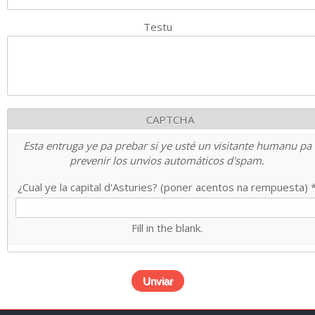
Testu
CAPTCHA
Esta entruga ye pa prebar si ye usté un visitante humanu pa
prevenir los unvios automáticos d'spam.
¿Cual ye la capital d'Asturies? (poner acentos na rempuesta)
Fill in the blank.