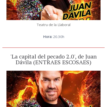
Teatru de la Llaboral
Hora:
20.30h
'La capital del pecado 2.0', de Juan
Dávila (ENTRAES ESCOSAES)