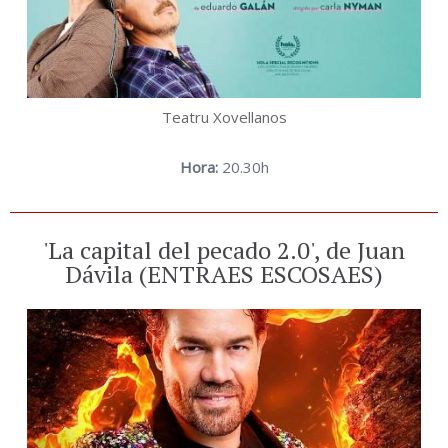
Teatru Xovellanos
Hora:
20.30h
'La capital del pecado 2.0', de Juan
Dávila (ENTRAES ESCOSAES)