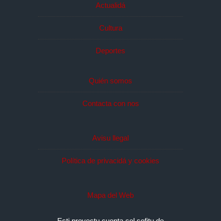
Actualidá
Cultura
Deportes
Quién somos
Contacta con nos
Avisu llegal
Política de privacidá y cookies
Mapa del Web
Esti proyectu cuenta col sofitu de