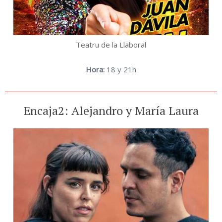
Teatru de la Llaboral
Hora:
18 y 21h
Encaja2: Alejandro y María Laura