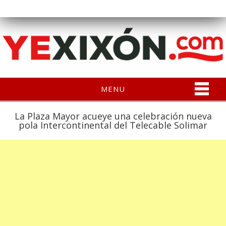
MENU
La Plaza Mayor acueye una celebración nueva
pola Intercontinental del Telecable Solimar