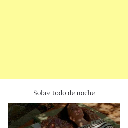
Sobre todo de noche