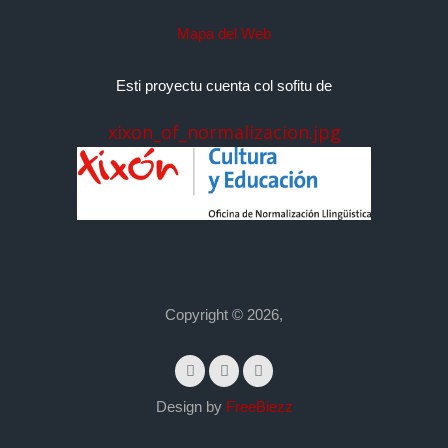
Mapa del Web
Esti proyectu cuenta col sofitu de
xixon_of_normalizacion.jpg
Copyright © 2026,
Design by
FreeBiezz