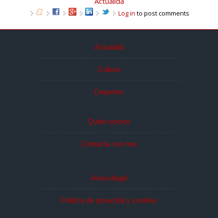
Actualidá
Log in
to post comments
Actualidá
Cultura
Deportes
Quién somos
Contacta con nos
Avisu llegal
Política de privacidá y cookies