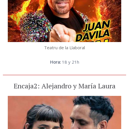
Teatru de la Llaboral
Hora:
18 y 21h
Encaja2: Alejandro y María Laura