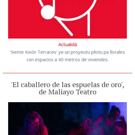
Actualidá
'Siente Xixón Terraces' ye un proyeutu pilotu pa llocales
con espacios a 40 metros de viviendes.
'El caballero de las espuelas de oro',
de Maliayo Teatro