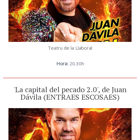
Teatru de la Llaboral
Hora:
20.30h
'La capital del pecado 2.0', de Juan
Dávila (ENTRAES ESCOSAES)