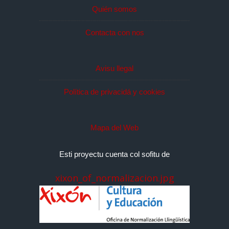
Quién somos
Contacta con nos
Avisu llegal
Política de privacidá y cookies
Mapa del Web
Esti proyectu cuenta col sofitu de
xixon_of_normalizacion.jpg