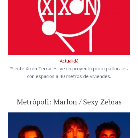
Actualidá
'Siente Xixón Terraces' ye un proyeutu pilotu pa llocales
con espacios a 40 metros de viviendes.
Metrópoli: Marlon / Sexy Zebras