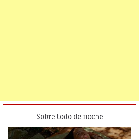
Sobre todo de noche