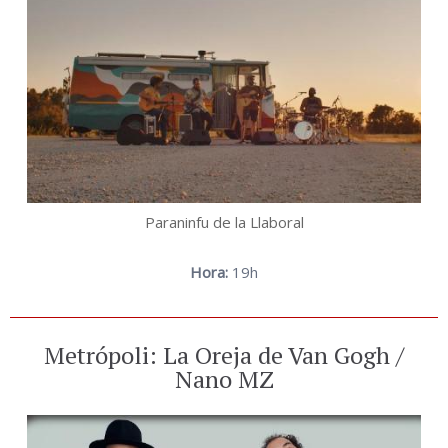
Paraninfu de la Llaboral
Hora:
19h
Metrópoli: La Oreja de Van Gogh /
Nano MZ