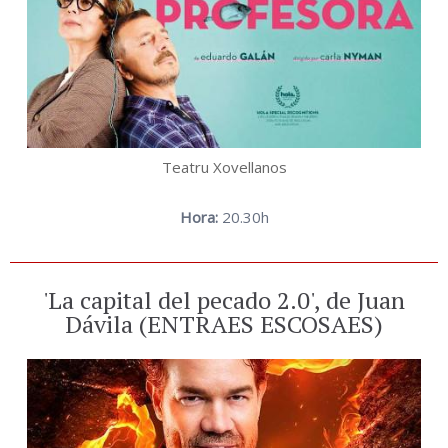
Teatru Xovellanos
Hora:
20.30h
'La capital del pecado 2.0', de Juan
Dávila (ENTRAES ESCOSAES)