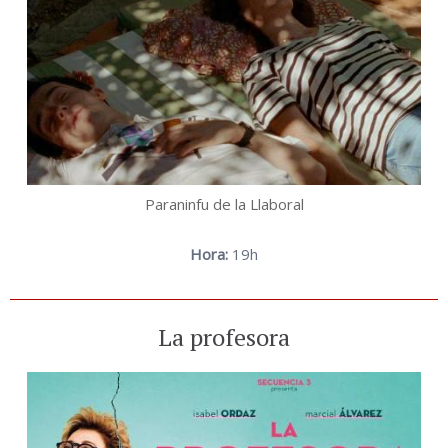
Paraninfu de la Llaboral
Hora:
19h
La profesora