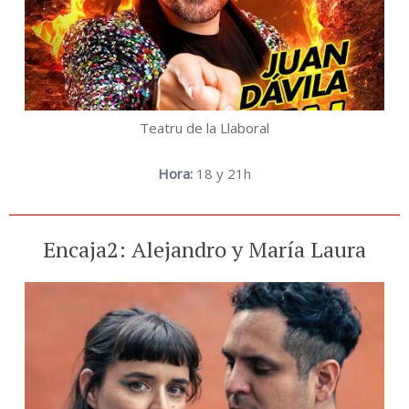
Teatru de la Llaboral
Hora:
18 y 21h
Encaja2: Alejandro y María Laura