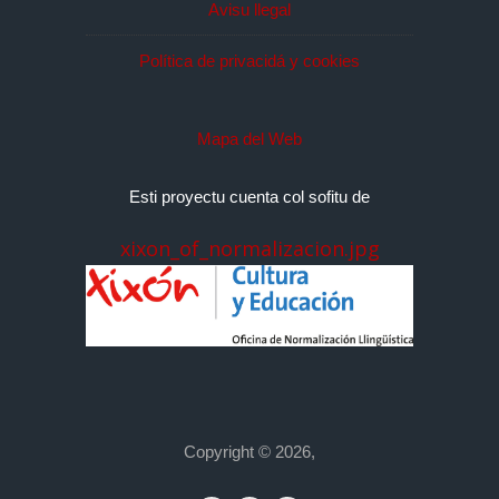
Avisu llegal
Política de privacidá y cookies
Mapa del Web
Esti proyectu cuenta col sofitu de
xixon_of_normalizacion.jpg
Copyright © 2026,