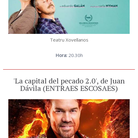
Teatru Xovellanos
Hora:
20.30h
'La capital del pecado 2.0', de Juan
Dávila (ENTRAES ESCOSAES)