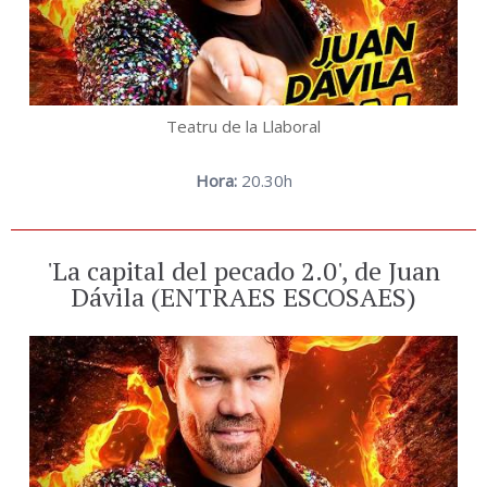
Teatru de la Llaboral
Hora:
20.30h
'La capital del pecado 2.0', de Juan
Dávila (ENTRAES ESCOSAES)