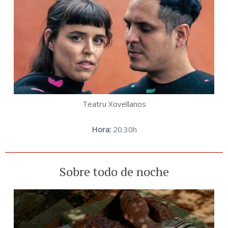
Teatru Xovellanos
Hora:
20.30h
Sobre todo de noche