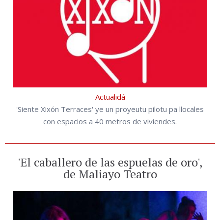
Actualidá
'Siente Xixón Terraces' ye un proyeutu pilotu pa llocales
con espacios a 40 metros de viviendes.
'El caballero de las espuelas de oro',
de Maliayo Teatro