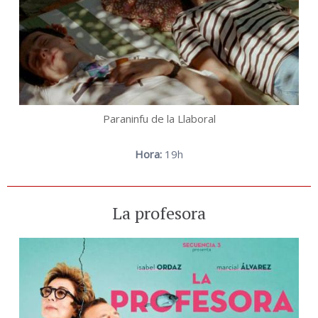
Paraninfu de la Llaboral
Hora:
19h
La profesora